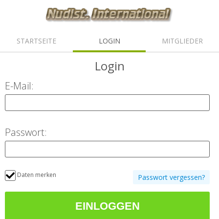
STARTSEITE
LOGIN
MITGLIEDER
Login
E-Mail:
Passwort:
Daten merken
Passwort vergessen?