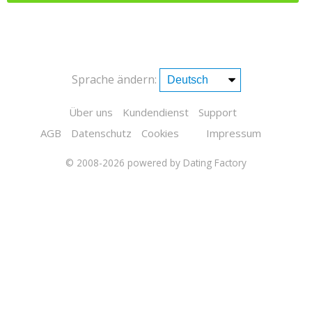
Sprache ändern:
Über uns
Kundendienst
Support
AGB
Datenschutz
Cookies
Impressum
© 2008-2026
powered by Dating Factory